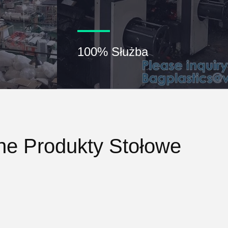
100% Służba
ne Produkty Stołowe