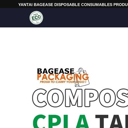
YANTAI BAGEASE DISPOSABLE CONSUMABLES PRODUC