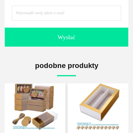
Wysłać
podobne produkty