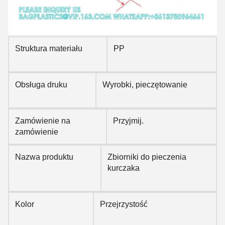
Struktura materiału
PP
Obsługa druku
Wyrobki, pieczętowanie
Zamówienie na
Przyjmij.
zamówienie
Nazwa produktu
Zbiorniki do pieczenia
kurczaka
Kolor
Przejrzystość