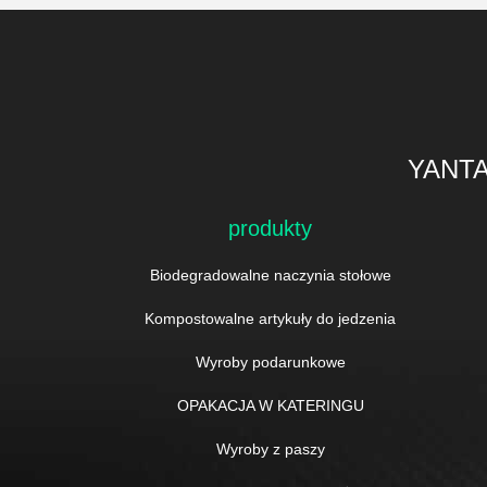
YANTA
produkty
Biodegradowalne naczynia stołowe
Kompostowalne artykuły do jedzenia
Wyroby podarunkowe
OPAKACJA W KATERINGU
Wyroby z paszy