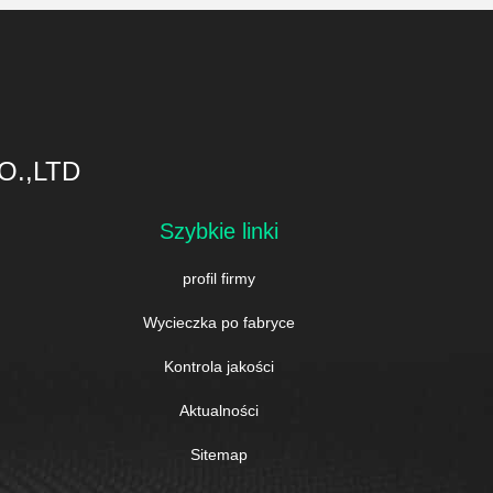
O.,LTD
Szybkie linki
profil firmy
Wycieczka po fabryce
Kontrola jakości
Aktualności
Sitemap