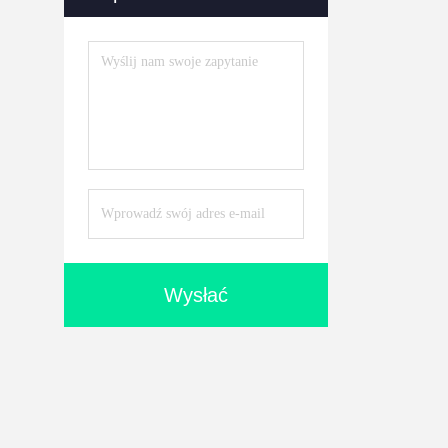
Wysłać