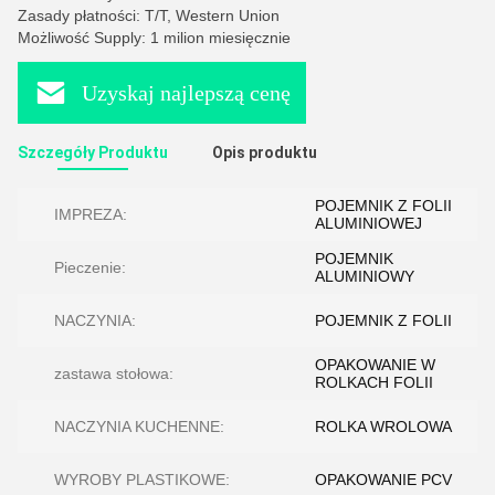
Zasady płatności: T/T, Western Union
Możliwość Supply: 1 milion miesięcznie
Uzyskaj najlepszą cenę
Szczegóły Produktu
Opis produktu
POJEMNIK Z FOLII
IMPREZA:
ALUMINIOWEJ
POJEMNIK
Pieczenie:
ALUMINIOWY
NACZYNIA:
POJEMNIK Z FOLII
OPAKOWANIE W
zastawa stołowa:
ROLKACH FOLII
NACZYNIA KUCHENNE:
ROLKA WROLOWA
WYROBY PLASTIKOWE:
OPAKOWANIE PCV