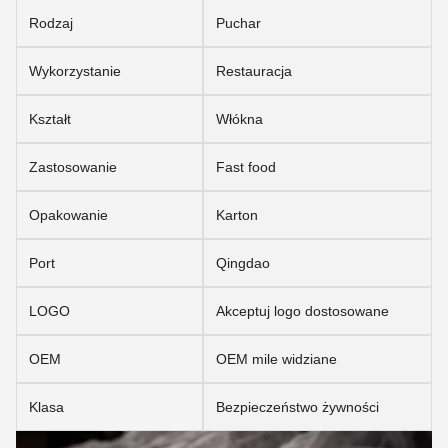
Rodzaj
Puchar
Wykorzystanie
Restauracja
Kształt
Włókna
Zastosowanie
Fast food
Opakowanie
Karton
Port
Qingdao
LOGO
Akceptuj logo dostosowane
OEM
OEM mile widziane
Klasa
Bezpieczeństwo żywności