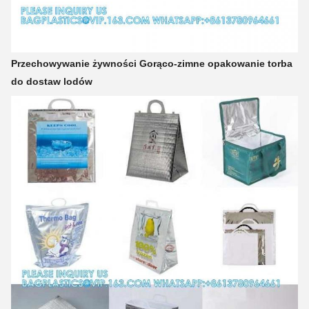
Przechowywanie żywności Gorąco-zimne opakowanie torba
do dostaw lodów